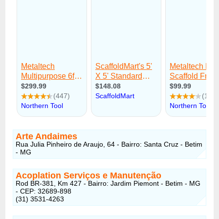
Arte Andaimes
Rua Julia Pinheiro de Araujo, 64 - Bairro: Santa Cruz - Betim
- MG
Acoplation Serviços e Manutenção
Rod BR-381, Km 427 - Bairro: Jardim Piemont - Betim - MG
- CEP: 32689-898
(31) 3531-4263