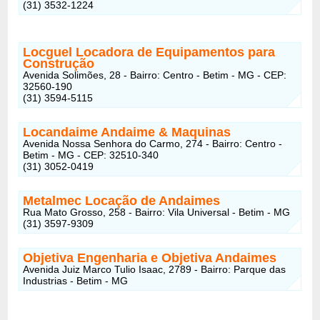
(31) 3532-1224
Locguel Locadora de Equipamentos para
Construção
Avenida Solimões, 28 - Bairro: Centro - Betim - MG - CEP:
32560-190
(31) 3594-5115
Locandaime Andaime & Maquinas
Avenida Nossa Senhora do Carmo, 274 - Bairro: Centro -
Betim - MG - CEP: 32510-340
(31) 3052-0419
Metalmec Locação de Andaimes
Rua Mato Grosso, 258 - Bairro: Vila Universal - Betim - MG
(31) 3597-9309
Objetiva Engenharia e Objetiva Andaimes
Avenida Juiz Marco Tulio Isaac, 2789 - Bairro: Parque das
Industrias - Betim - MG