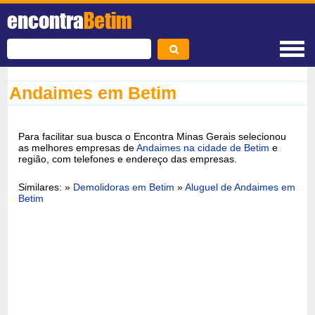
encontra
Betim
Andaimes em Betim
Para facilitar sua busca o Encontra Minas Gerais selecionou
as melhores empresas de
Andaimes na cidade de Betim
e
região, com telefones e endereço das empresas.
Similares: »
Demolidoras em Betim
»
Aluguel de Andaimes em
Betim