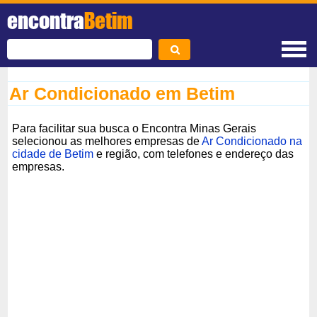
encontra
Betim
Ar Condicionado em Betim
Para facilitar sua busca o Encontra Minas Gerais
selecionou as melhores empresas de
Ar Condicionado na
cidade de Betim
e região, com telefones e endereço das
empresas.