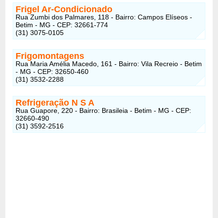
Frigel Ar-Condicionado
Rua Zumbi dos Palmares, 118 - Bairro: Campos Elíseos -
Betim - MG - CEP: 32661-774
(31) 3075-0105
Frigomontagens
Rua Maria Amélia Macedo, 161 - Bairro: Vila Recreio - Betim
- MG - CEP: 32650-460
(31) 3532-2288
Refrigeração N S A
Rua Guapore, 220 - Bairro: Brasileia - Betim - MG - CEP:
32660-490
(31) 3592-2516