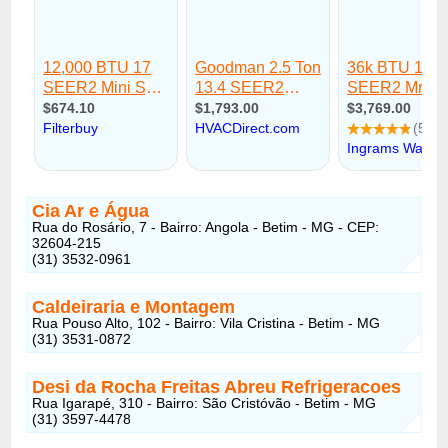
Cia Ar e Água
Rua do Rosário, 7 - Bairro: Angola - Betim - MG - CEP:
32604-215
(31) 3532-0961
Caldeiraria e Montagem
Rua Pouso Alto, 102 - Bairro: Vila Cristina - Betim - MG
(31) 3531-0872
Desi da Rocha Freitas Abreu Refrigeracoes
Rua Igarapé, 310 - Bairro: São Cristóvão - Betim - MG
(31) 3597-4478