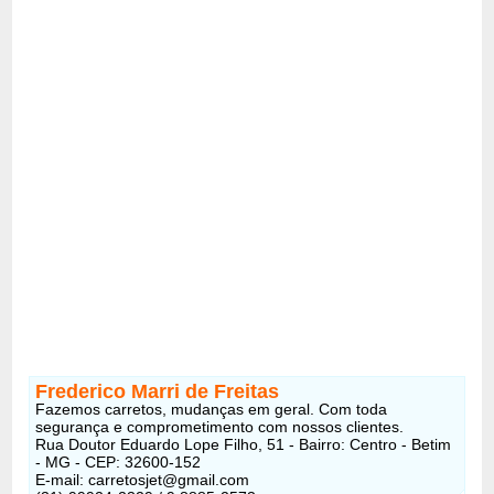
Frederico Marri de Freitas
Fazemos carretos, mudanças em geral. Com toda
segurança e comprometimento com nossos clientes.
Rua Doutor Eduardo Lope Filho, 51 - Bairro: Centro - Betim
- MG - CEP: 32600-152
E-mail:
carretosjet@gmail.com