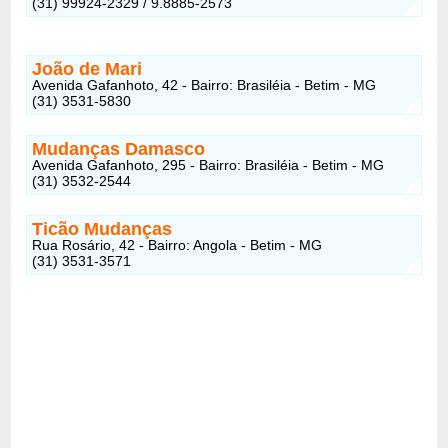
(31) 99924-2329 / 9.8885-2573
João de Mari
Avenida Gafanhoto, 42 - Bairro: Brasiléia - Betim - MG
(31) 3531-5830
Mudanças Damasco
Avenida Gafanhoto, 295 - Bairro: Brasiléia - Betim - MG
(31) 3532-2544
Ticão Mudanças
Rua Rosário, 42 - Bairro: Angola - Betim - MG
(31) 3531-3571