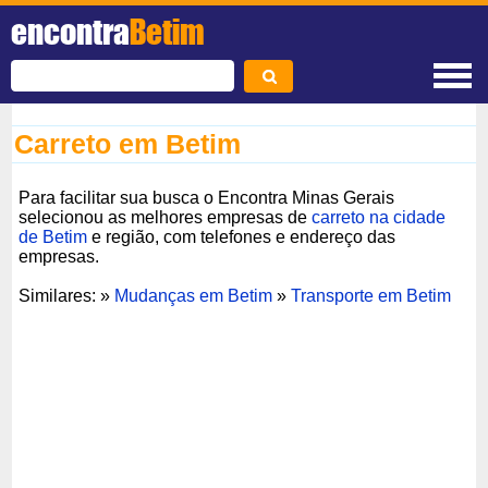
encontra
Betim
Carreto em Betim
Para facilitar sua busca o Encontra Minas Gerais
selecionou as melhores empresas de
carreto na cidade
de Betim
e região, com telefones e endereço das
empresas.
Similares: »
Mudanças em Betim
»
Transporte em Betim