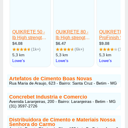
Artefatos de Cimento Boas Novas
Rua Maria de Araujo, 623 - Bairro: Santa Cruz - Betim - MG
Concrebet Industria e Comercio
Avenida Laranjeiras, 200 - Bairro: Laranjeiras - Betim - MG
(31) 3597-2726
Distribuidora de Cimento e Materiais Nossa
Senhora do Carmo