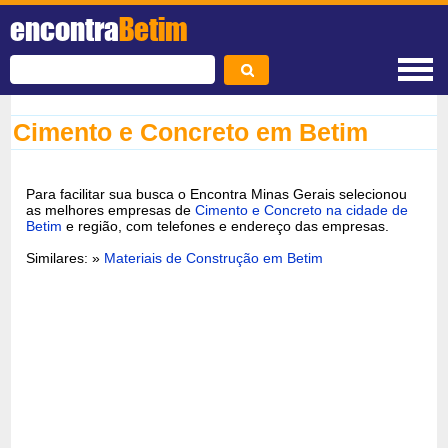
encontra
Betim
Cimento e Concreto em Betim
Para facilitar sua busca o Encontra Minas Gerais selecionou
as melhores empresas de
Cimento e Concreto na cidade de
Betim
e região, com telefones e endereço das empresas.
Similares: »
Materiais de Construção em Betim