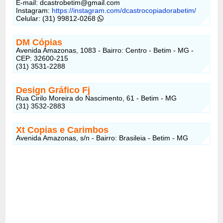
E-mail:
dcastrobetim@gmail.com
Instagram:
https://instagram.com/dcastrocopiadorabetim/
Celular: (31) 99812-0268
DM Cópias
Avenida Amazonas, 1083 - Bairro: Centro - Betim - MG -
CEP: 32600-215
(31) 3531-2288
Design Gráfico Fj
Rua Cirilo Moreira do Nascimento, 61 - Betim - MG
(31) 3532-2883
Xt Copias e Carimbos
Avenida Amazonas, s/n - Bairro: Brasileia - Betim - MG