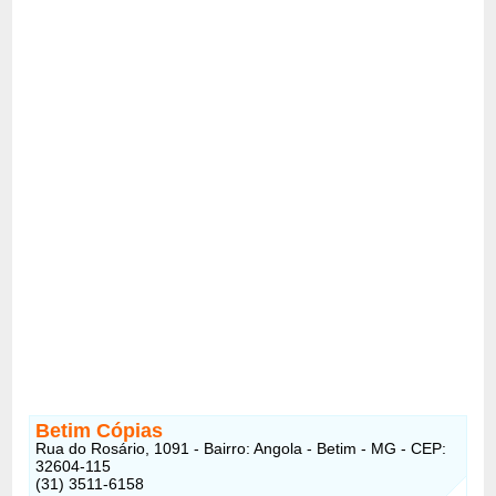
Betim Cópias
Rua do Rosário, 1091 - Bairro: Angola - Betim - MG - CEP:
32604-115
(31) 3511-6158