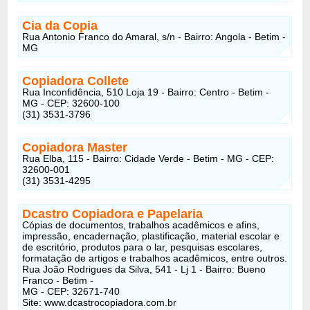
Cia da Copia
Rua Antonio Franco do Amaral, s/n - Bairro: Angola - Betim -
MG
Copiadora Collete
Rua Inconfidência, 510 Loja 19 - Bairro: Centro - Betim -
MG - CEP: 32600-100
(31) 3531-3796
Copiadora Master
Rua Elba, 115 - Bairro: Cidade Verde - Betim - MG - CEP:
32600-001
(31) 3531-4295
Dcastro Copiadora e Papelaria
Cópias de documentos, trabalhos acadêmicos e afins,
impressão, encadernação, plastificação, material escolar e
de escritório, produtos para o lar, pesquisas escolares,
formatação de artigos e trabalhos acadêmicos, entre outros.
Rua João Rodrigues da Silva, 541 - Lj 1 - Bairro: Bueno
Franco - Betim -
MG - CEP: 32671-740
Site: www.dcastrocopiadora.com.br