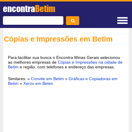
encontra
Betim
Cópias e Impressões em Betim
Para facilitar sua busca o Encontra Minas Gerais selecionou
as melhores empresas de
Cópias e Impressões na cidade de
Betim
e região, com telefones e endereço das empresas.
Similares: »
Convite em Betim
»
Gráficas e Copiadoras em
Betim
»
Xerox em Betim