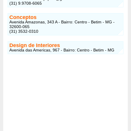
(31) 9.9708-6065
Conceptos
Avenida Amazonas, 343 A - Bairro: Centro - Betim - MG -
32600-065
(31) 3532-0310
Design de Interiores
Avenida das Americas, 967 - Bairro: Centro - Betim - MG