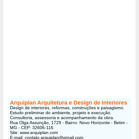
Arquiplan Arquitetura e Design de Interiores
Design de interiores, reformas, construções e paisagismo.
Estudo preliminar do ambiente, projeto e execução.
Consultoria, assessoria e acompanhamento da obra.
Rua Olga Assunção, 1729 - Bairro: Novo Horizonte - Betim -
MG - CEP: 32606-116
Site: www.arquiplan.com
E-mail:
contato.arquiplan@gmail.com