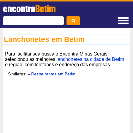
encontra
Betim
Lanchonetes em Betim
Para facilitar sua busca o Encontra Minas Gerais
selecionou as melhores
lanchonetes na cidade de Betim
e região, com telefones e endereço das empresas.
Similares: »
Restaurantes em Betim