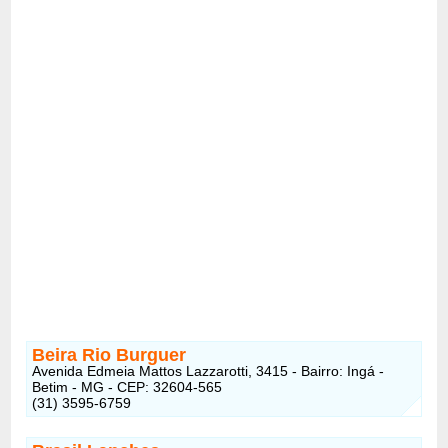
Beira Rio Burguer
Avenida Edmeia Mattos Lazzarotti, 3415 - Bairro: Ingá -
Betim - MG - CEP: 32604-565
(31) 3595-6759