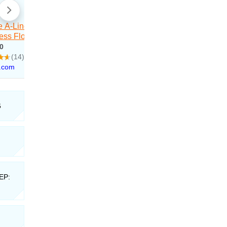
6
CEP: