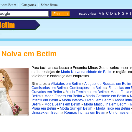
|
|
tícias Betim
Categorias
Sobre Betim
A
B
C
D
E
F
G
H
I
categorias:
Betim
 Noiva em Betim
Para facilitar sua busca o Encontra Minas Gerais selecionou a
melhores lojas de
Moda Noiva na cidade de Betim
e região, c
telefones e endereço das empresas.
Similares: »
Alfaiates em Betim
»
Aluguel de Roupas em Betim
Camisarias em Betim
»
Confecções em Betim
»
Fantasias em 
Gravatas em Betim
»
Moda Feminina em Betim
»
Moda Festa 
Betim
»
Moda Fitness em Betim
»
Moda Gestante em Betim
»
Infantil em Betim
»
Moda Infanto-Juvenil em Betim
»
Moda Ínti
Betim
»
Moda Jeans em Betim
»
Moda Masculina em Betim
»
Praia em Betim
»
Moda Surf em Betim
»
Moda Tricô em Betim
Unissex em Betim
»
Roupas Íntimas em Betim
»
Uniformes em