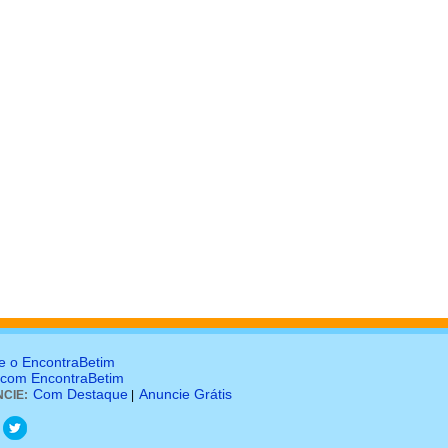
e o EncontraBetim
 com EncontraBetim
Com Destaque
Anuncie Grátis
CIE:
|