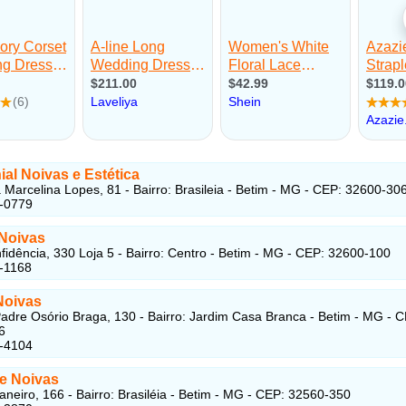
al Noivas e Estética
Marcelina Lopes, 81 - Bairro: Brasileia - Betim - MG - CEP: 32600-30
1-0779
 Noivas
fidência, 330 Loja 5 - Bairro: Centro - Betim - MG - CEP: 32600-100
-1168
Noivas
adre Osório Braga, 130 - Bairro: Jardim Casa Branca - Betim - MG - 
6
4-4104
e Noivas
aneiro, 166 - Bairro: Brasiléia - Betim - MG - CEP: 32560-350