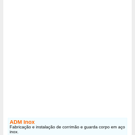
ADM Inox
Fabricação e instalação de corrimão e guarda corpo em aço
inox.