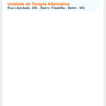
Unidade de Terapia Alternativa
Rua Liberdade, 266 - Bairro: Filadelfia - Betim - MG