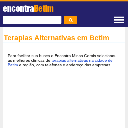
encontra
Betim
Terapias Alternativas em Betim
Para facilitar sua busca o Encontra Minas Gerais selecionou
as melhores clínicas de
terapias alternativas na cidade de
Betim
e região, com telefones e endereço das empresas.