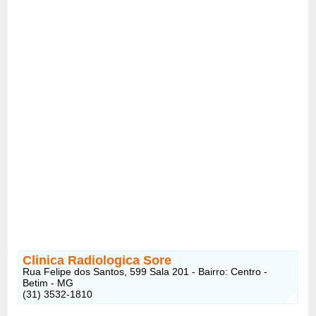
Clinica Radiologica Sore
Rua Felipe dos Santos, 599 Sala 201 - Bairro: Centro -
Betim - MG
(31) 3532-1810