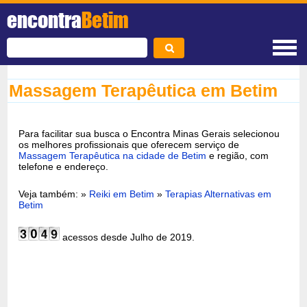
encontra
Betim
Massagem Terapêutica em Betim
Para facilitar sua busca o Encontra Minas Gerais selecionou
os melhores profissionais que oferecem serviço de
Massagem Terapêutica na cidade de Betim
e região, com
telefone e endereço.
Veja também: »
Reiki em Betim
»
Terapias Alternativas em
Betim
acessos desde Julho de 2019.